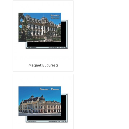
Magnet Bucuresti