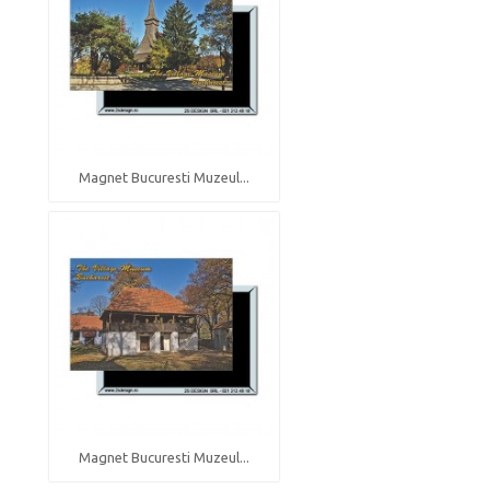
Magnet Bucuresti Muzeul...
Magnet Bucuresti Muzeul...