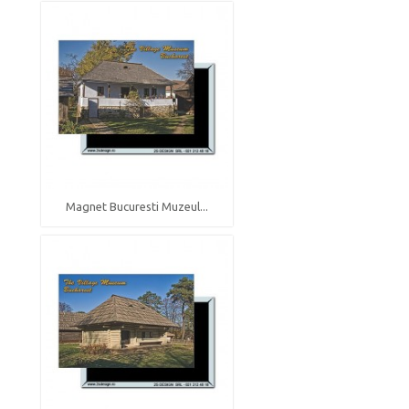
Magnet Bucuresti Muzeul...