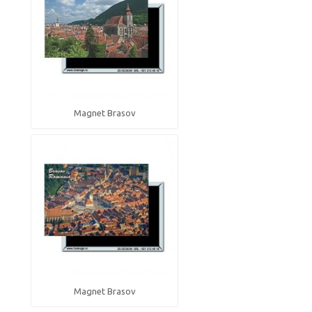
Magnet Brasov
Magnet Brasov