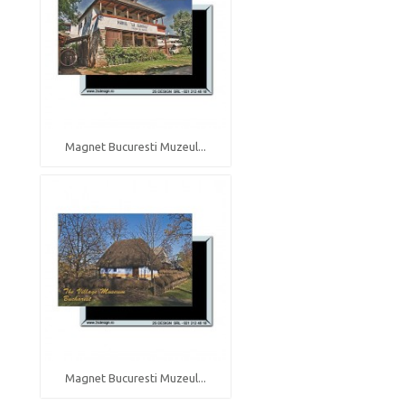
Magnet Bucuresti Muzeul...
Magnet Bucuresti Muzeul...