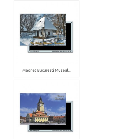
Magnet Bucuresti Muzeul...