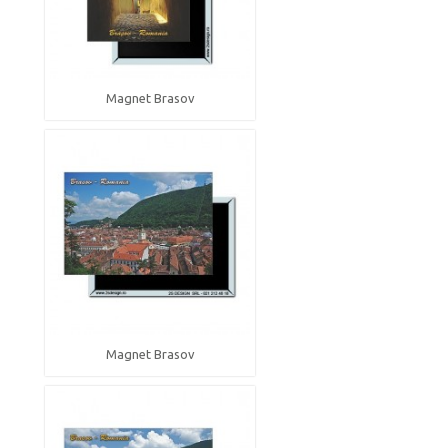
Magnet Brasov
Magnet Brasov