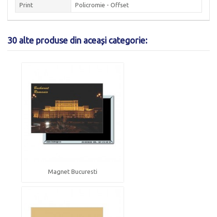
Print
Policromie - Offset
30 alte produse din aceași categorie:
Magnet Bucuresti