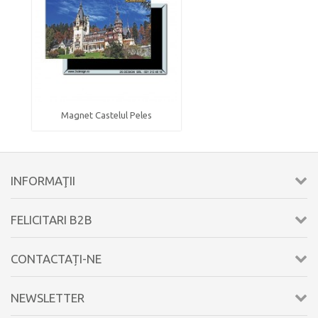
Magnet Castelul Peles
INFORMAŢII
FELICITARI B2B
CONTACTAȚI-NE
NEWSLETTER