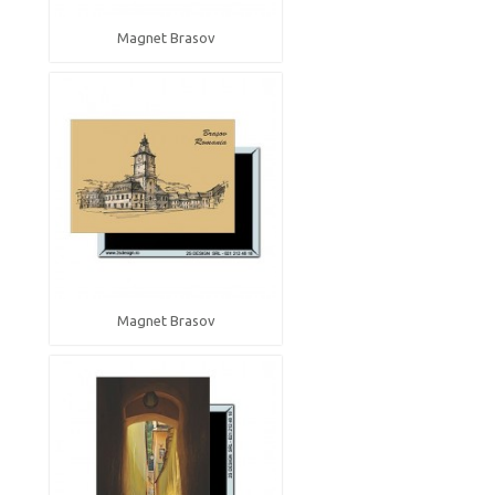
Magnet Brasov
Magnet Brasov