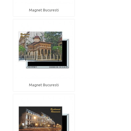
Magnet Bucuresti
Magnet Bucuresti