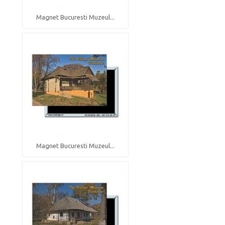
Magnet Bucuresti Muzeul...
Magnet Bucuresti Muzeul...