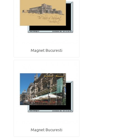
Magnet Bucuresti
Magnet Bucuresti