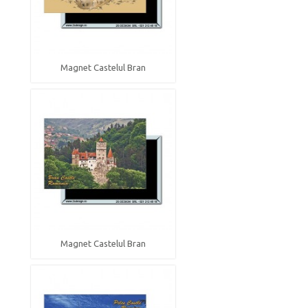
Magnet Castelul Bran
Magnet Castelul Bran