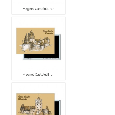
Magnet Castelul Bran
Magnet Castelul Bran