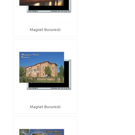
Magnet Bucuresti
Magnet Bucuresti