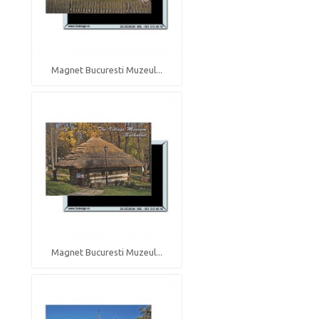
Magnet Bucuresti Muzeul...
Magnet Bucuresti Muzeul...