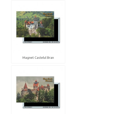
Magnet Castelul Bran