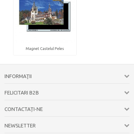
Magnet Castelul Peles
INFORMAŢII
FELICITARI B2B
CONTACTAȚI-NE
NEWSLETTER