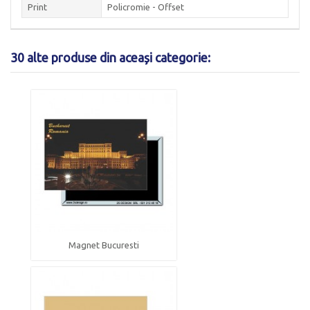
Print
Policromie - Offset
30 alte produse din aceași categorie:
Magnet Bucuresti