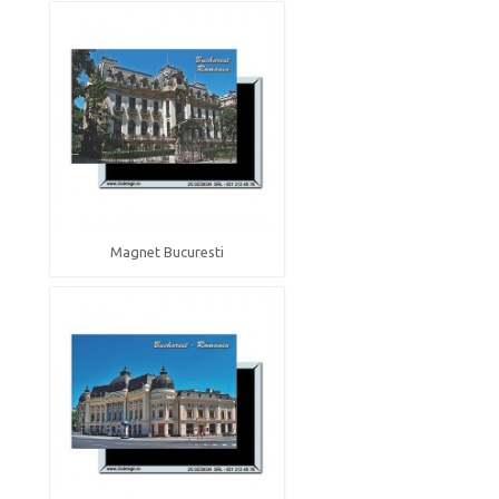
Magnet Bucuresti