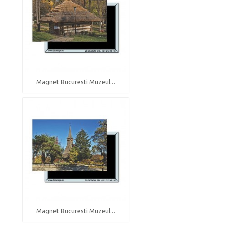
Magnet Bucuresti Muzeul...
Magnet Bucuresti Muzeul...