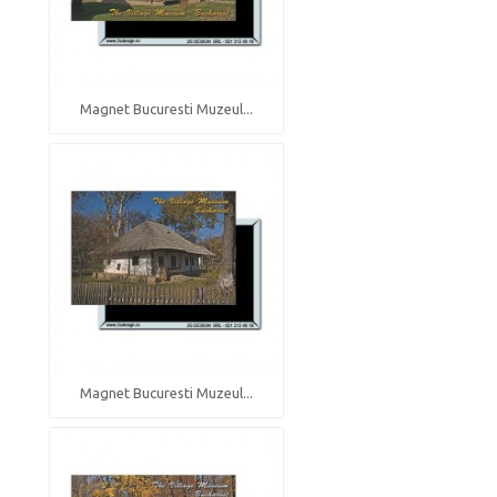
Magnet Bucuresti Muzeul...
Magnet Bucuresti Muzeul...