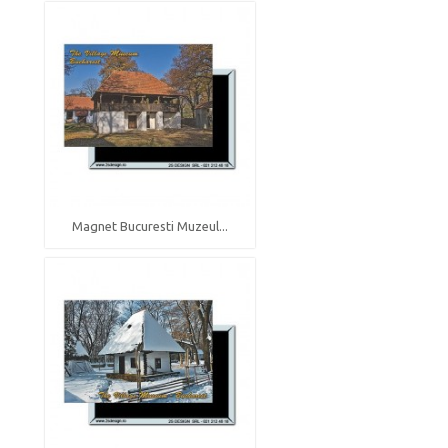
Magnet Bucuresti Muzeul...