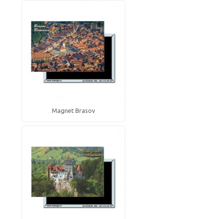
Magnet Brasov