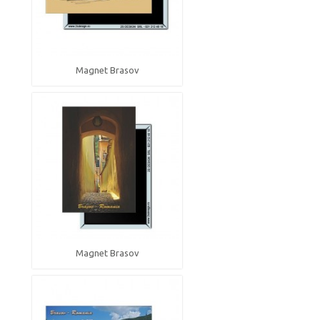
Magnet Brasov
Magnet Brasov