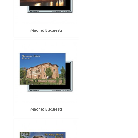
Magnet Bucuresti
Magnet Bucuresti