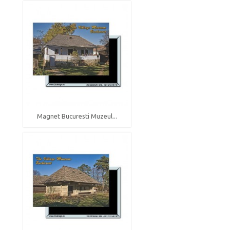
Magnet Bucuresti Muzeul...