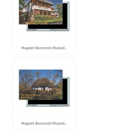
Magnet Bucuresti Muzeul...
Magnet Bucuresti Muzeul...