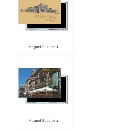
Magnet Bucuresti
Magnet Bucuresti