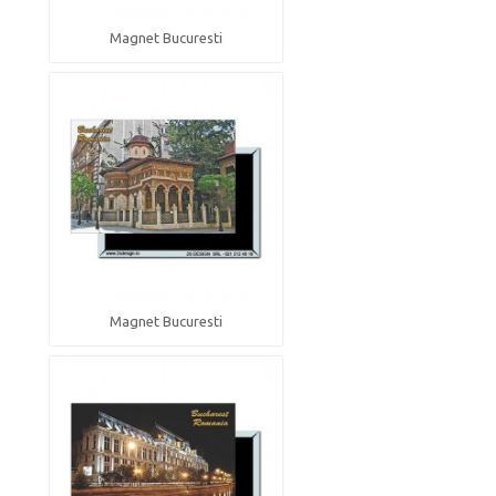
Magnet Bucuresti
Magnet Bucuresti