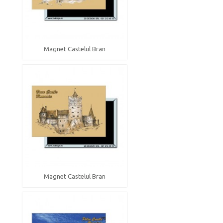
Magnet Castelul Bran
Magnet Castelul Bran