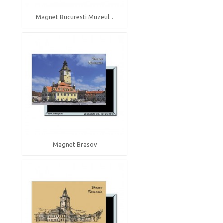
Magnet Bucuresti Muzeul...
Magnet Brasov