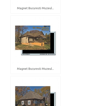
Magnet Bucuresti Muzeul...
Magnet Bucuresti Muzeul...