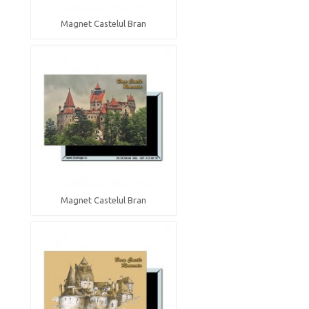
Magnet Castelul Bran
Magnet Castelul Bran