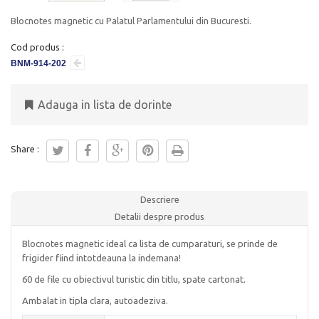
Blocnotes magnetic cu Palatul Parlamentului din Bucuresti.
Cod produs :
BNM-914-202
Adauga in lista de dorinte
Share :
Descriere
Detalii despre produs
Blocnotes magnetic ideal ca lista de cumparaturi, se prinde de
frigider fiind intotdeauna la indemana!
60 de file cu obiectivul turistic din titlu, spate cartonat.
Ambalat in tipla clara, autoadeziva.