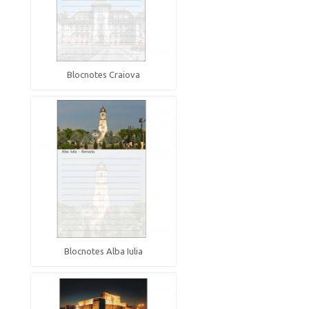
Blocnotes Craiova
Blocnotes Alba Iulia