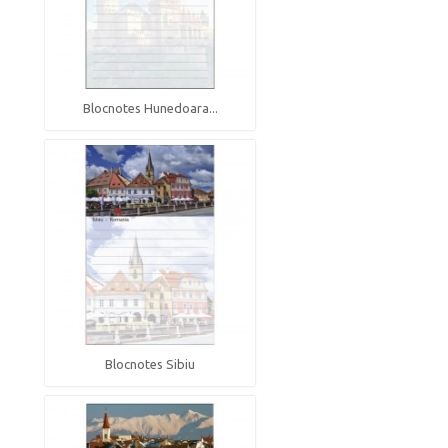
Blocnotes Hunedoara...
Blocnotes Sibiu