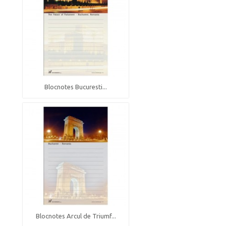
Blocnotes Bucuresti...
Blocnotes Arcul de Triumf...