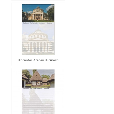
Blocnotes Ateneu Bucuresti