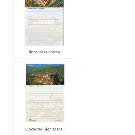
Blocnotes Cetatea...
Blocnotes Sighisoara...