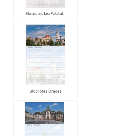
Blocnotes Iasi Palatul...
Blocnotes Oradea