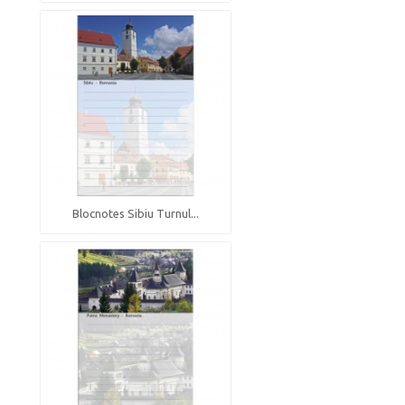
Blocnotes Sibiu Turnul...