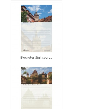
Blocnotes Sighisoara...