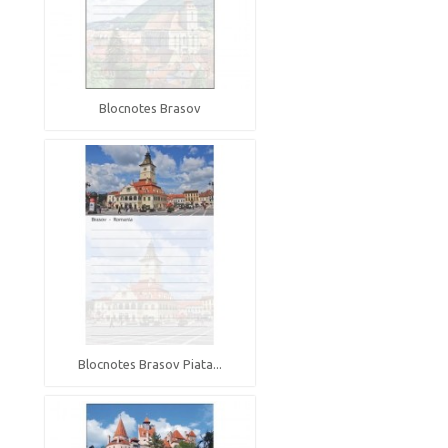
Blocnotes Brasov
Blocnotes Brasov Piata...