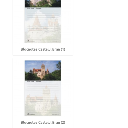
Blocnotes Castelul Bran (1)
Blocnotes Castelul Bran (2)