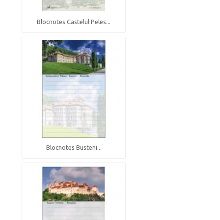
Blocnotes Castelul Peles...
Blocnotes Busteni...