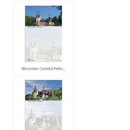
Blocnotes Castelul Peles...