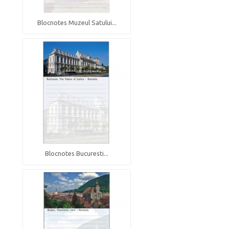
Blocnotes Muzeul Satului...
Blocnotes Bucuresti...