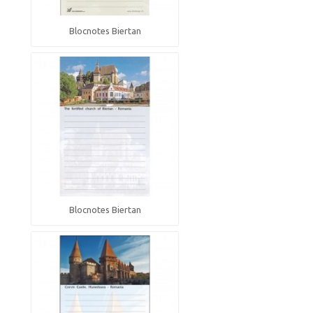
Blocnotes Biertan
Blocnotes Biertan