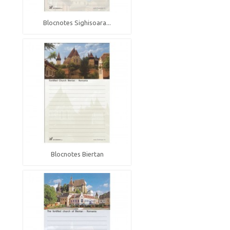
Blocnotes Sighisoara...
Blocnotes Biertan