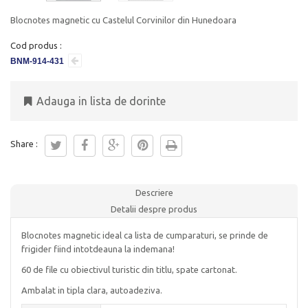
Blocnotes magnetic cu Castelul Corvinilor din Hunedoara
Cod produs :
BNM-914-431
Adauga in lista de dorinte
Share :
Descriere
Detalii despre produs
Blocnotes magnetic ideal ca lista de cumparaturi, se prinde de
frigider fiind intotdeauna la indemana!
60 de file cu obiectivul turistic din titlu, spate cartonat.
Ambalat in tipla clara, autoadeziva.