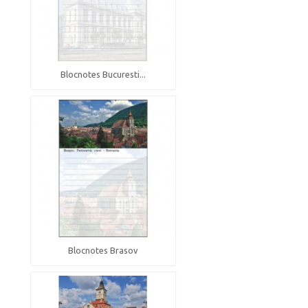
Blocnotes Bucuresti...
Blocnotes Brasov