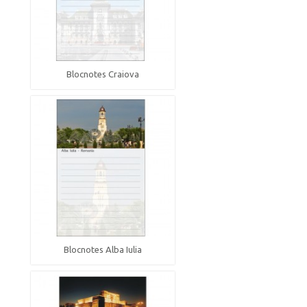
Blocnotes Craiova
Blocnotes Alba Iulia