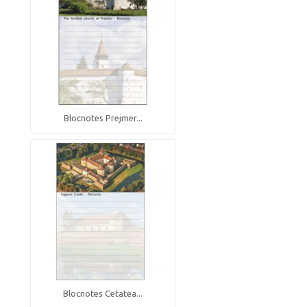
Blocnotes Prejmer...
Blocnotes Cetatea...