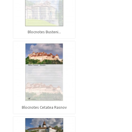
Blocnotes Busteni...
Blocnotes Cetatea Rasnov