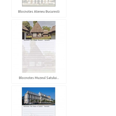
Blocnotes Ateneu Bucuresti
Blocnotes Muzeul Satului...