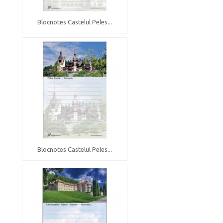
Blocnotes Castelul Peles...
Blocnotes Castelul Peles...