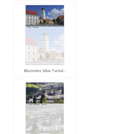
Blocnotes Sibiu Turnul...