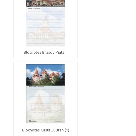
Blocnotes Brasov Piata...
Blocnotes Castelul Bran (1)