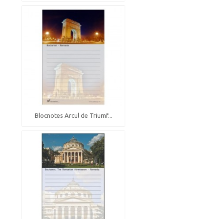
Blocnotes Arcul de Triumf...