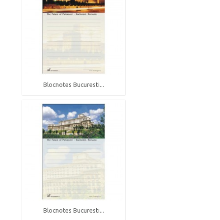
Blocnotes Bucuresti...
Blocnotes Bucuresti...