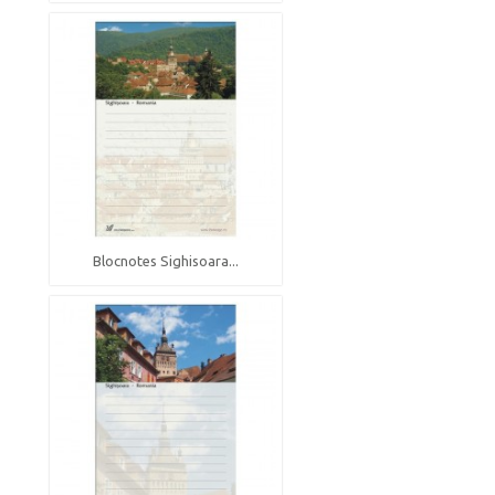
Blocnotes Sighisoara...