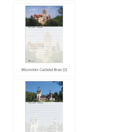
Blocnotes Castelul Bran (2)