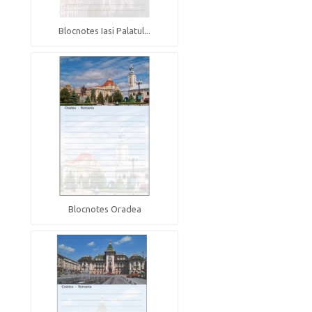
Blocnotes Iasi Palatul...
Blocnotes Oradea