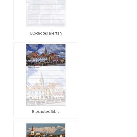
Blocnotes Biertan
Blocnotes Sibiu